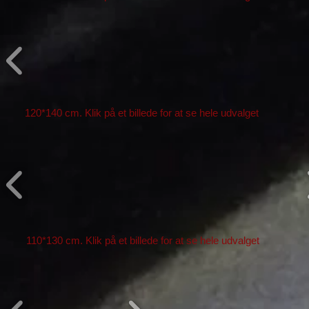
120*140 cm. Klik på et billede for at se hele udvalget
110*130 cm. Klik på et billede for at se hele udvalget