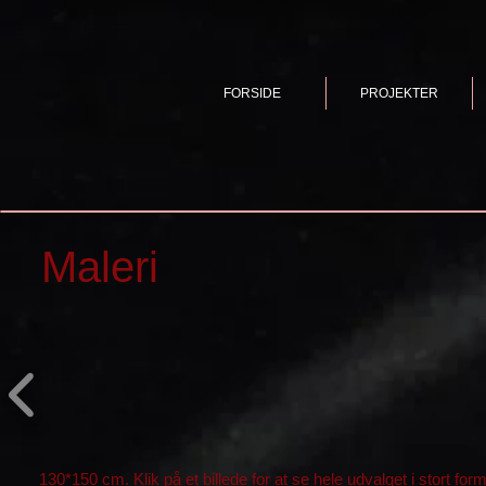
FORSIDE
PROJEKTER
Maleri
130*150 cm. Klik på et billede for at se hele udvalget i stort for